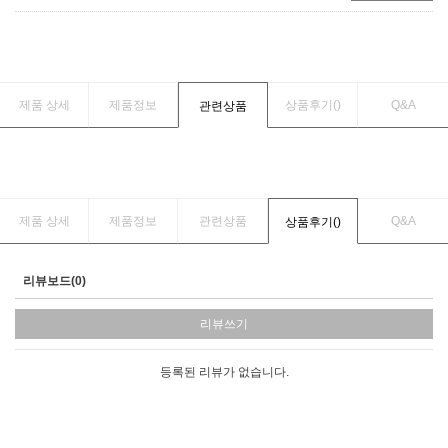
제품 상세
제품정보
상품후기(
)
Q&A
관련상품
제품 상세
제품정보
관련상품
Q&A
상품후기(
)
리뷰보드(0)
리뷰쓰기
등록된 리뷰가 없습니다.